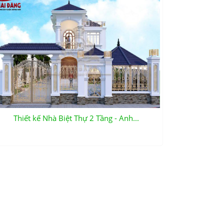
Thiết kế Nhà Biệt Thự 2 Tầng - Anh...