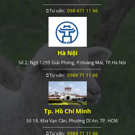
---------------------------------------
Tư vấn:
098 471 11 66
Hà Nội
Số 2, Ngõ 1295 Giải Phóng, P.Hoàng Mai, TP.Hà Nội
---------------------------------------
Tư vấn:
0984 71 11 66
Tp. Hồ Chí Minh
Số 18, Kha Vạn Cân, Phường Dĩ An, TP. HCM
---------------------------------------
Tư vấn:
0984 71 11 66