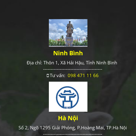
Ninh Bình
Địa chỉ: Thôn 1, Xã Hải Hậu, Tỉnh Ninh Bình
---------------------------------------
Tư vấn:
098 471 11 66
Hà Nội
Số 2, Ngõ 1295 Giải Phóng, P.Hoàng Mai, TP.Hà Nội
---------------------------------------