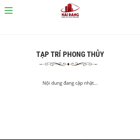
TẠP TRÍ PHONG THỦY
Nội dung đang cập nhật...