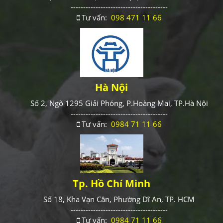
---------------------------------------
Tư vấn:
098 471 11 66
Hà Nội
Số 2, Ngõ 1295 Giải Phóng, P.Hoàng Mai, TP.Hà Nội
---------------------------------------
Tư vấn:
0984 71 11 66
Tp. Hồ Chí Minh
Số 18, Kha Vạn Cân, Phường Dĩ An, TP. HCM
---------------------------------------
Tư vấn:
0984 71 11 66